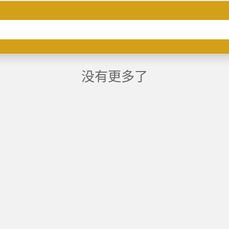
没有更多了